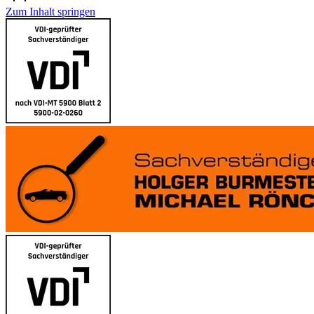
**
Zum Inhalt springen