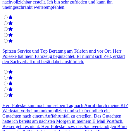
nachvollziehbar erstellt. Ich bin sehr zufrieden und kann ihn
uneingeschränkt weiterempfehlen.
Spitzen Service und Top Beratung am Telefon und vor Ort. Herr
Poleske hat mein Fahrzeug begutachtet. Er nimmt sich Zeit, erklärt
den Sachverhalt und berät dabei ausführlich.
Herr Poleske kam noch am selben Tag nach Anruf durch meine KfZ
Werkstatt vorbei um unkompliziert und sehr freundlich ein
Gutachten nach einem Auffahrunfall zu erstellen. Das Gutachten
hatte ich bereits am nächsten Morgen in meinem E-Mail Postfach.
Besser geht es nicht. Herr Poleske bzw. das Sachverständigen Büro