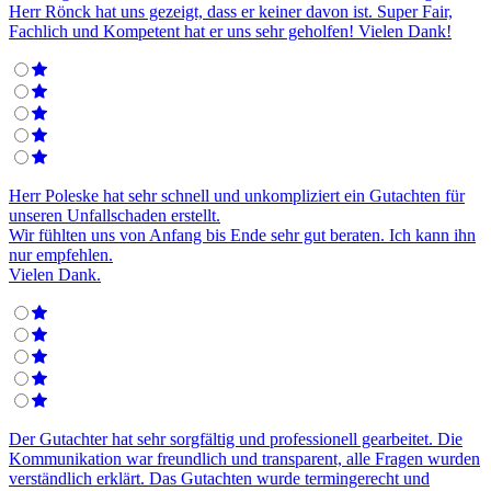
Herr Rönck hat uns gezeigt, dass er keiner davon ist. Super Fair,
Fachlich und Kompetent hat er uns sehr geholfen! Vielen Dank!
Herr Poleske hat sehr schnell und unkompliziert ein Gutachten für
unseren Unfallschaden erstellt.
Wir fühlten uns von Anfang bis Ende sehr gut beraten. Ich kann ihn
nur empfehlen.
Vielen Dank.
Der Gutachter hat sehr sorgfältig und professionell gearbeitet. Die
Kommunikation war freundlich und transparent, alle Fragen wurden
verständlich erklärt. Das Gutachten wurde termingerecht und