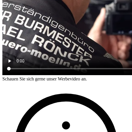
Schauen Sie sich gerne unser Werbevideo an.