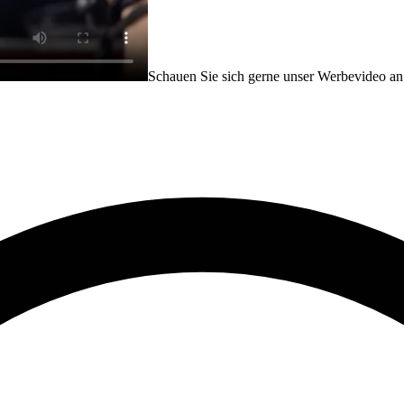
Schauen Sie sich gerne unser Werbevideo an