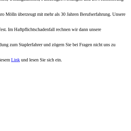
o Mölln überzeugt mit mehr als 30 Jahren Berufserfahrung. Unsere
est. Im Haftpflichtschadenfall rechnen wir dann unsere
dung zum Staplerfahrer und zögern Sie bei Fragen nicht uns zu
diesem
Link
und lesen Sie sich ein.